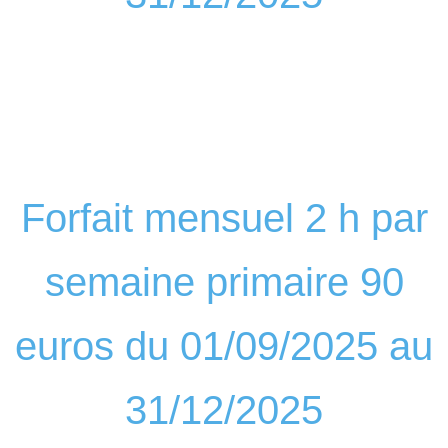
Forfait mensuel 2 h par
semaine primaire 90
euros du 01/09/2025 au
31/12/2025