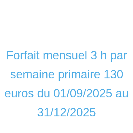
Forfait mensuel 3 h par
semaine primaire 130
euros du 01/09/2025 au
31/12/2025