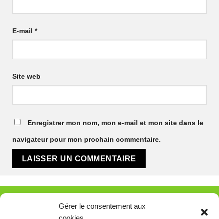
E-mail
*
Site web
Enregistrer mon nom, mon e-mail et mon site dans le
navigateur pour mon prochain commentaire.
Gérer le consentement aux
PAYS
cookies