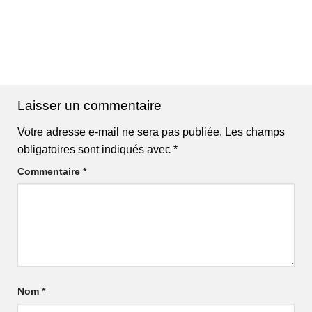
Laisser un commentaire
Votre adresse e-mail ne sera pas publiée.
Les champs
obligatoires sont indiqués avec
*
Commentaire
*
Nom
*